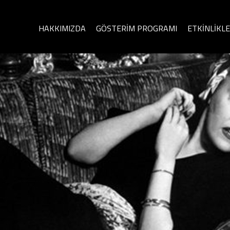
HAKKIMIZDA
GÖSTERİM PROGRAMI
ETKİNLİKL