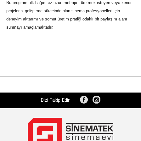
Bu program; ilk bağımsız uzun metrajını üretmek isteyen veya kendi
projelerini geliştirme sürecinde olan sinema profesyonelleri için
deneyim aktarımı ve somut üretim pratiği odaklı bir paylaşım alanı
sunmayı amaçlamaktadır.
Bizi Takip Edin